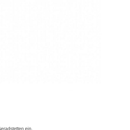
eradstetten ein.