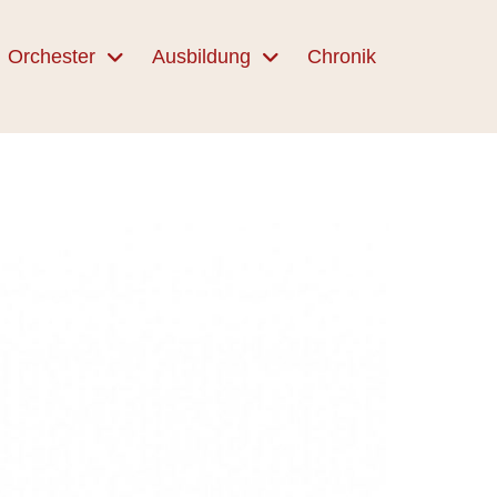
Orchester
Ausbildung
Chronik