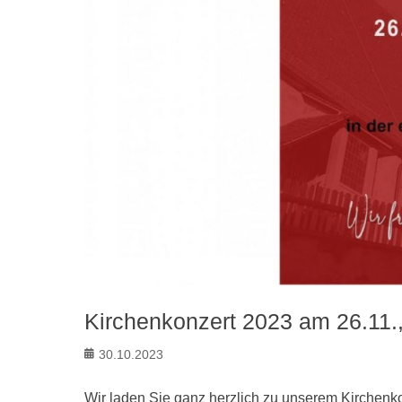
Kirchenkonzert 2023 am 26.11.
Posted
30.10.2023
on
Wir laden Sie ganz herzlich zu unserem Kirchenko