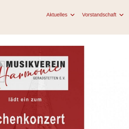
Aktuelles
Vorstandschaft