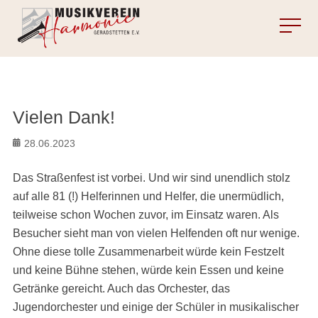
MENU
Vielen Dank!
Posted
28.06.2023
on
Das Straßenfest ist vorbei. Und wir sind unendlich stolz
auf alle 81 (!) Helferinnen und Helfer, die unermüdlich,
teilweise schon Wochen zuvor, im Einsatz waren. Als
Besucher sieht man von vielen Helfenden oft nur wenige.
Ohne diese tolle Zusammenarbeit würde kein Festzelt
und keine Bühne stehen, würde kein Essen und keine
Getränke gereicht. Auch das Orchester, das
Jugendorchester und einige der Schüler in musikalischer