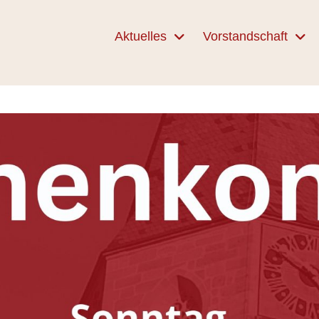
Aktuelles
Vorstandschaft