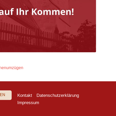
ernenumzügen
EN
Kontakt
Datenschutzerklärung
Impressum