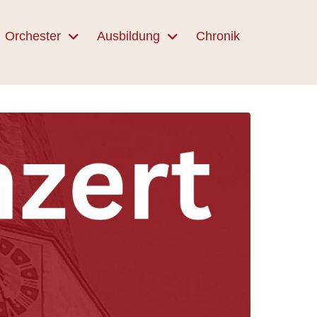
Orchester
Ausbildung
Chronik