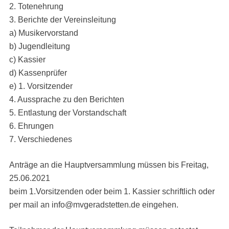
2. Totenehrung
3. Berichte der Vereinsleitung
a) Musikervorstand
b) Jugendleitung
c) Kassier
d) Kassenprüfer
e) 1. Vorsitzender
4. Aussprache zu den Berichten
5. Entlastung der Vorstandschaft
6. Ehrungen
7. Verschiedenes
Anträge an die Hauptversammlung müssen bis Freitag,
25.06.2021
beim 1.Vorsitzenden oder beim 1. Kassier schriftlich oder
per mail an info@mvgeradstetten.de eingehen.