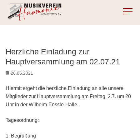
MENU
Herzliche Einladung zur
Hauptversammlung am 02.07.21
Posted
26.06.2021
on
Hiermit ergeht die herzliche Einladung an alle unsere
Mitglieder zur Hauptversammlung am Freitag, 2.7. um 20
Uhr in der Wilhelm-Enssle-Halle.
Tagesordnung:
1. Begrüßung