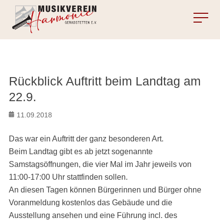
MENU
Rückblick Auftritt beim Landtag am
22.9.
Posted
11.09.2018
on
Das war ein Auftritt der ganz besonderen Art.
Beim Landtag gibt es ab jetzt sogenannte
Samstagsöffnungen, die vier Mal im Jahr jeweils von
11:00-17:00 Uhr stattfinden sollen.
An diesen Tagen können Bürgerinnen und Bürger ohne
Voranmeldung kostenlos das Gebäude und die
Ausstellung ansehen und eine Führung incl. des