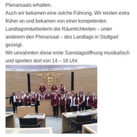
Plenarsaals erhalten.
Auch wir bekamen eine solche Führung. Wir reisten extra
früher an und bekamen von einer kompetenten
Landtagsmitarbeiterin die Räumlichkeiten – unter
anderem den Plenarsaal – des Landtags in Stuttgart
gezeigt.
Wir umrahmten diese erste Samstagsöffnung musikalisch
und spielten dort von 14 – 16 Uhr.